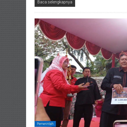
Baca selengkapnya
Pemerintah