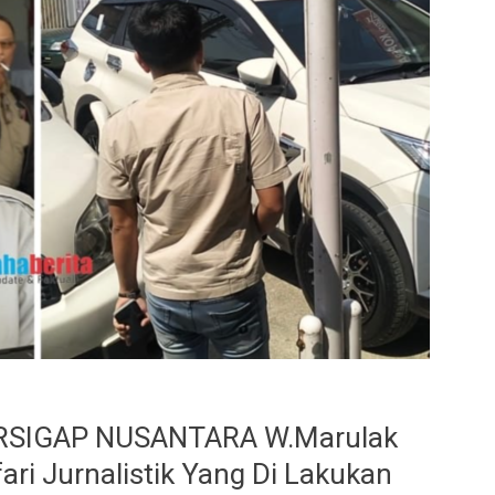
RSIGAP NUSANTARA W.Marulak
ri Jurnalistik Yang Di Lakukan