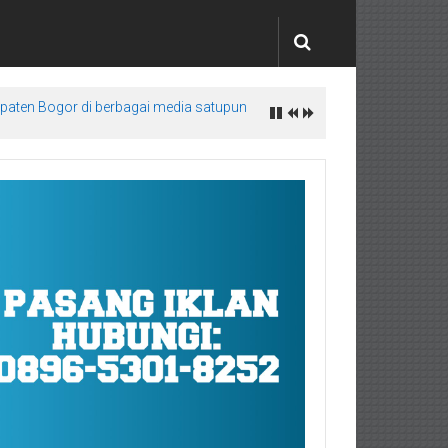
upaten Bogor di berbagai media satupun