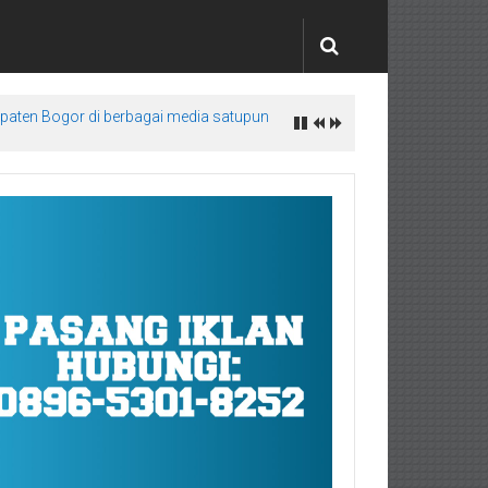
upaten Bogor di berbagai media satupun