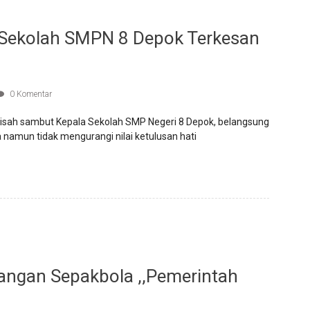
 Sekolah SMPN 8 Depok Terkesan
0 Komentar
h sambut Kepala Sekolah SMP Negeri 8 Depok, belangsung
namun tidak mengurangi nilai ketulusan hati
angan Sepakbola ,,pemerintah