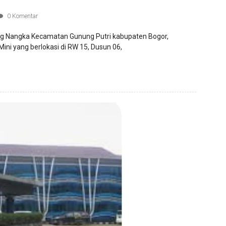
0 Komentar
g Nangka Kecamatan Gunung Putri kabupaten Bogor,
ini yang berlokasi di RW 15, Dusun 06,