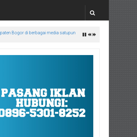
upaten Bogor di berbagai media satupun