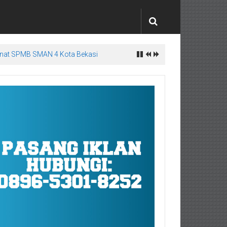
dinat SPMB SMAN 4 Kota Bekasi