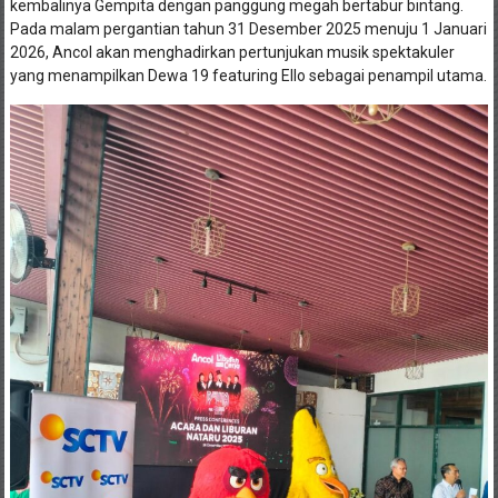
kembalinya Gempita dengan panggung megah bertabur bintang.
Pada malam pergantian tahun 31 Desember 2025 menuju 1 Januari
2026, Ancol akan menghadirkan pertunjukan musik spektakuler
yang menampilkan Dewa 19 featuring Ello sebagai penampil utama.