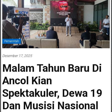
Pemerintah
Desember 17, 2025
Malam Tahun Baru Di
Ancol Kian
Spektakuler, Dewa 19
Dan Musisi Nasional