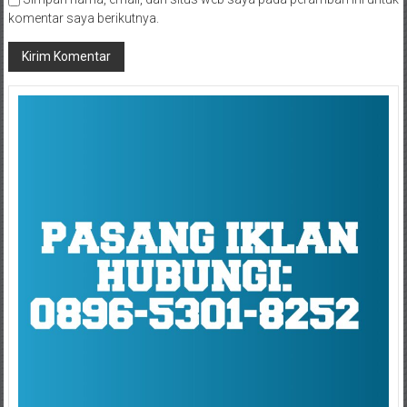
komentar saya berikutnya.