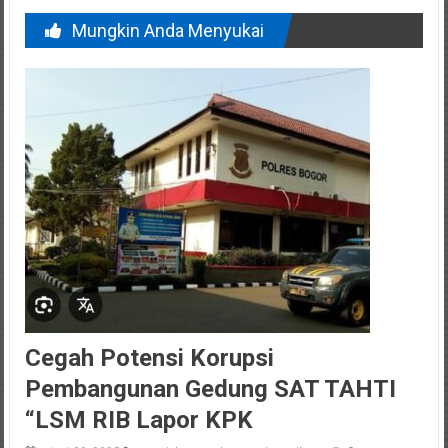
Mungkin Anda Menyukai
Cegah Potensi Korupsi
Pembangunan Gedung SAT TAHTI
“LSM RIB Lapor KPK