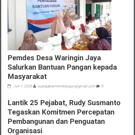
Pemdes Desa Waringin Jaya
Salurkan Bantuan Pangan kepada
Masyarakat
Juli 1, 2026
suarajabarmembangun@gmail.com
0
Lantik 25 Pejabat, Rudy Susmanto
Tegaskan Komitmen Percepatan
Pembangunan dan Penguatan
Organisasi