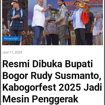
Pemerintah
Juni 11, 2025
Resmi Dibuka Bupati
Bogor Rudy Susmanto,
Kabogorfest 2025 Jadi
Mesin Penggerak