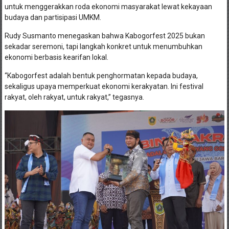
untuk menggerakkan roda ekonomi masyarakat lewat kekayaan
budaya dan partisipasi UMKM.
Rudy Susmanto menegaskan bahwa Kabogorfest 2025 bukan
sekadar seremoni, tapi langkah konkret untuk menumbuhkan
ekonomi berbasis kearifan lokal.
“Kabogorfest adalah bentuk penghormatan kepada budaya,
sekaligus upaya memperkuat ekonomi kerakyatan. Ini festival
rakyat, oleh rakyat, untuk rakyat,” tegasnya.