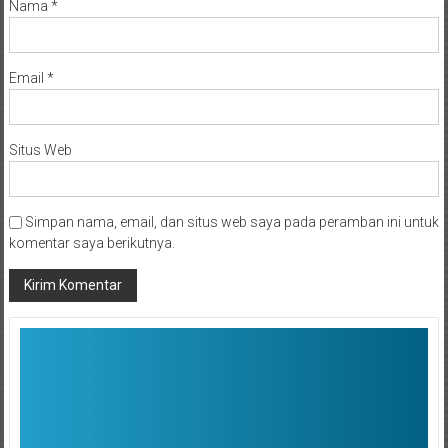
Nama
*
Email
*
Situs Web
Simpan nama, email, dan situs web saya pada peramban ini untuk
komentar saya berikutnya.