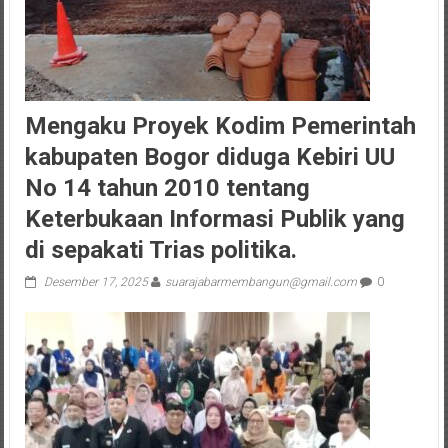
Mengaku Proyek Kodim Pemerintah
kabupaten Bogor diduga Kebiri UU
No 14 tahun 2010 tentang
Keterbukaan Informasi Publik yang
di sepakati Trias politika.
Desember 17, 2025
suarajabarmembangun@gmail.com
0