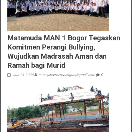
Matamuda MAN 1 Bogor Tegaskan
Komitmen Perangi Bullying,
Wujudkan Madrasah Aman dan
Ramah bagi Murid
Juli 14, 2026
suarajabarmembangun@gmail.com
0