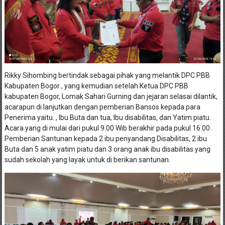
Rikky Sihombing bertindak sebagai pihak yang melantik DPC PBB
Kabupaten Bogor , yang kemudian setelah Ketua DPC PBB
kabupaten Bogor, Lomak Sahari Gurning dan jejaran selasai dilantik,
acarapun di lanjutkan dengan pemberian Bansos kepada para
Penerima yaitu. , Ibu Buta dan tua, Ibu disabilitas, dan Yatim piatu.
Acara yang di mulai dari pukul 9.00 Wib berakhir pada pukul 16.00 .
Pemberian Santunan kepada 2 ibu penyandang Disabilitas, 2 ibu
Buta dan 5 anak yatim piatu dan 3 orang anak ibu disabilitas yang
sudah sekolah yang layak untuk di berikan santunan.