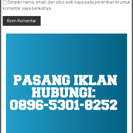
komentar saya berikutnya.