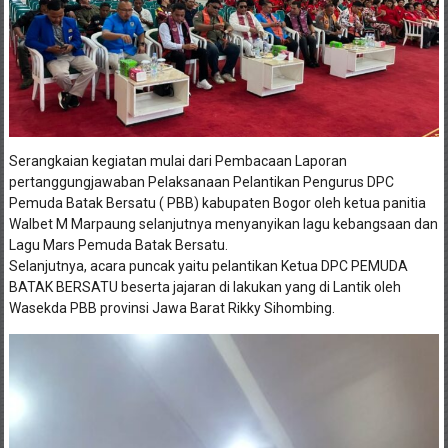
Serangkaian kegiatan mulai dari Pembacaan Laporan
pertanggungjawaban Pelaksanaan Pelantikan Pengurus DPC
Pemuda Batak Bersatu ( PBB) kabupaten Bogor oleh ketua panitia
Walbet M Marpaung selanjutnya menyanyikan lagu kebangsaan dan
Lagu Mars Pemuda Batak Bersatu.
Selanjutnya, acara puncak yaitu pelantikan Ketua DPC PEMUDA
BATAK BERSATU beserta jajaran di lakukan yang di Lantik oleh
Wasekda PBB provinsi Jawa Barat Rikky Sihombing.