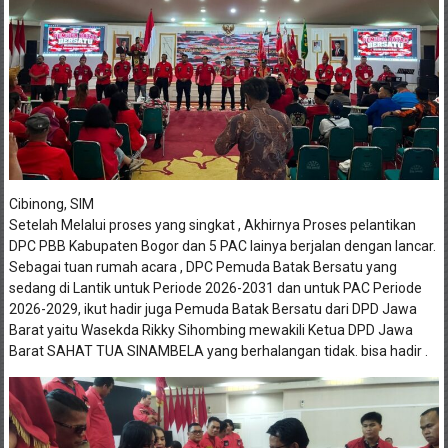
Cibinong, SIM
Setelah Melalui proses yang singkat , Akhirnya Proses pelantikan
DPC PBB Kabupaten Bogor dan 5 PAC lainya berjalan dengan lancar.
Sebagai tuan rumah acara , DPC Pemuda Batak Bersatu yang
sedang di Lantik untuk Periode 2026-2031 dan untuk PAC Periode
2026-2029, ikut hadir juga Pemuda Batak Bersatu dari DPD Jawa
Barat yaitu Wasekda Rikky Sihombing mewakili Ketua DPD Jawa
Barat SAHAT TUA SINAMBELA yang berhalangan tidak. bisa hadir .