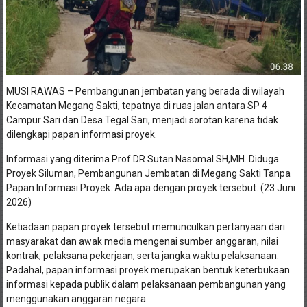
MUSI RAWAS – Pembangunan jembatan yang berada di wilayah
Kecamatan Megang Sakti, tepatnya di ruas jalan antara SP 4
Campur Sari dan Desa Tegal Sari, menjadi sorotan karena tidak
dilengkapi papan informasi proyek.
Informasi yang diterima Prof DR Sutan Nasomal SH,MH. Diduga
Proyek Siluman, Pembangunan Jembatan di Megang Sakti Tanpa
Papan Informasi Proyek. Ada apa dengan proyek tersebut. (23 Juni
2026)
Ketiadaan papan proyek tersebut memunculkan pertanyaan dari
masyarakat dan awak media mengenai sumber anggaran, nilai
kontrak, pelaksana pekerjaan, serta jangka waktu pelaksanaan.
Padahal, papan informasi proyek merupakan bentuk keterbukaan
informasi kepada publik dalam pelaksanaan pembangunan yang
menggunakan anggaran negara.