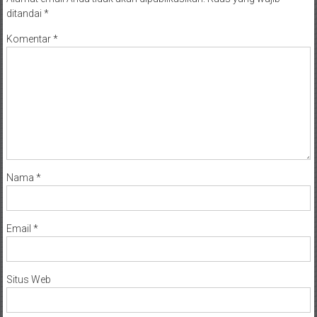
ditandai
*
Komentar
*
Nama
*
Email
*
Situs Web