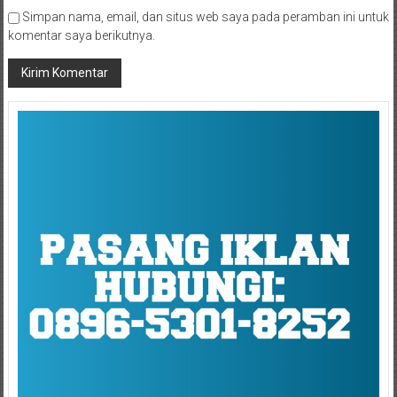
Simpan nama, email, dan situs web saya pada peramban ini untuk
komentar saya berikutnya.