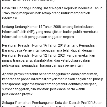
Pasal 28F Undang-Undang Dasar Negara Republik Indonesia Tahun
1945, yang menjamin hak setiap orang untuk memperoleh
informasi.
Undang-Undang Nomor 14 Tahun 2008 tentang Keterbukaan
Informasi Publik (KIP), yang mewajibkan badan publik membuka
informasi terkait penggunaan anggaran negara.
Peraturan Presiden Nomor 16 Tahun 2018 tentang Pengadaan
Barang/Jasa Pemerintah sebagaimana telah diubah dengan
Peraturan Presiden Nomor 12 Tahun 2021, yang menekankan
prinsip transparansi, akuntabilitas, dan keterbukaan dalam
pelaksanaan pengadaan barang dan jasa pemerintah.
Apabila proyek tersebut benar menggunakan dana pemerintah,
keberadaan papan informasi proyek merupakan bagian dari prinsip
transparansi agar masyarakat mengetahui identitas pekerjaan,
sumber anggaran, nilai kontrak, pelaksana, serta waktu
pelaksanaan proyek.
Sebagai Pemerhati Pembangunan Kota dan Daerah Prof DR Sutan