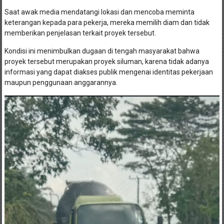
Saat awak media mendatangi lokasi dan mencoba meminta
keterangan kepada para pekerja, mereka memilih diam dan tidak
memberikan penjelasan terkait proyek tersebut.
Kondisi ini menimbulkan dugaan di tengah masyarakat bahwa
proyek tersebut merupakan proyek siluman, karena tidak adanya
informasi yang dapat diakses publik mengenai identitas pekerjaan
maupun penggunaan anggarannya.