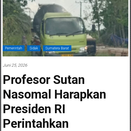
Pemerintah
Sidak
Sumatera Barat
Juni 25, 2026
Profesor Sutan
Nasomal Harapkan
Presiden RI
Perintahkan