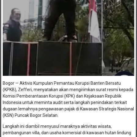
Bogor — Aktivis Kumpulan Pemantau Korupsi Banten Bersatu
(KPKB), Zefferi, menyatakan akan mengirimkan surat resmi kepada
Komisi Pemberantasan Korupsi (KPK) dan Kejaksaan Republik
Indonesia untuk meminta audit serta langkah penindakan terkait
dugaan lemahnya pengawasan pajak di Kawasan Strategis Nasional
(KSN) Puncak Bogor Selatan.
Langkah ini diambil menyusul maraknya aktivitas wisata,
pembangunan villa, dan usaha komersial di kawasan hutan lindung