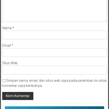
Nama
*
Email
*
Situs Web
Simpan nama, email, dan situs web saya pada peramban ini untuk
komentar saya berikutnya.