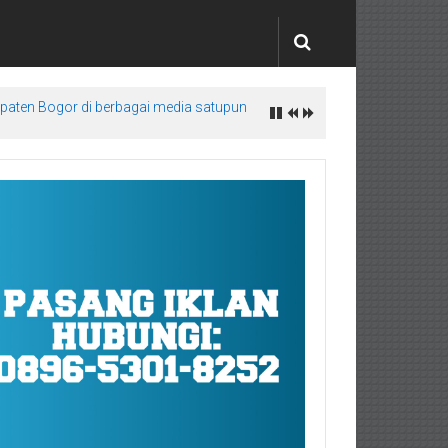
upaten Bogor di berbagai media satupun