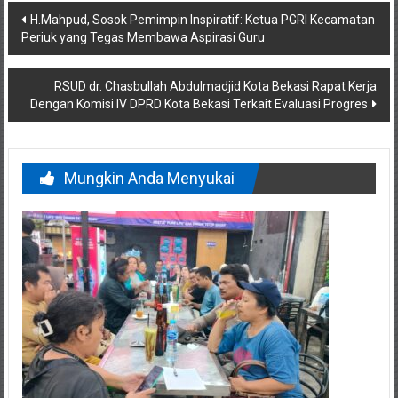
Navigasi
H.Mahpud, Sosok Pemimpin Inspiratif: Ketua PGRI Kecamatan
Periuk yang Tegas Membawa Aspirasi Guru
pos
RSUD dr. Chasbullah Abdulmadjid Kota Bekasi Rapat Kerja
Dengan Komisi IV DPRD Kota Bekasi Terkait Evaluasi Progres
Mungkin Anda Menyukai