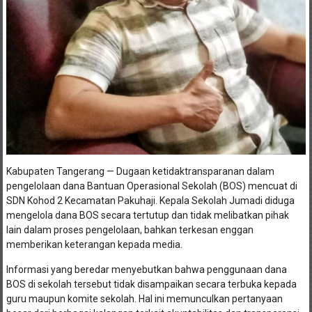
Kabupaten Tangerang — Dugaan ketidaktransparanan dalam
pengelolaan dana Bantuan Operasional Sekolah (BOS) mencuat di
SDN Kohod 2 Kecamatan Pakuhaji. Kepala Sekolah Jumadi diduga
mengelola dana BOS secara tertutup dan tidak melibatkan pihak
lain dalam proses pengelolaan, bahkan terkesan enggan
memberikan keterangan kepada media.
Informasi yang beredar menyebutkan bahwa penggunaan dana
BOS di sekolah tersebut tidak disampaikan secara terbuka kepada
guru maupun komite sekolah. Hal ini memunculkan pertanyaan