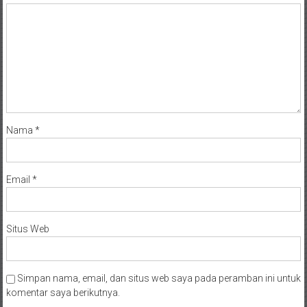
Nama
*
Email
*
Situs Web
Simpan nama, email, dan situs web saya pada peramban ini untuk
komentar saya berikutnya.