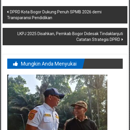
Navigasi
DPRD Kota Bogor Dukung Penuh SPMB 2026 demi
Transparansi Pendidikan
pos
LKPJ 2025 Disahkan, Pemkab Bogor Didesak Tindaklanjuti
Catatan Strategis DPRD
Mungkin Anda Menyukai