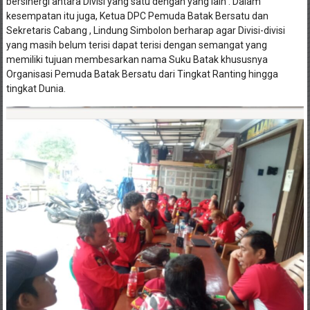
kesempatan itu juga, Ketua DPC Pemuda Batak Bersatu dan
Sekretaris Cabang , Lindung Simbolon berharap agar Divisi-divisi
yang masih belum terisi dapat terisi dengan semangat yang
memiliki tujuan membesarkan nama Suku Batak khususnya
Organisasi Pemuda Batak Bersatu dari Tingkat Ranting hingga
tingkat Dunia.