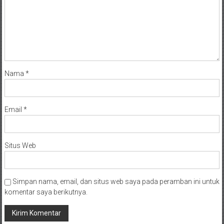
Nama
*
Email
*
Situs Web
Simpan nama, email, dan situs web saya pada peramban ini untuk
komentar saya berikutnya.