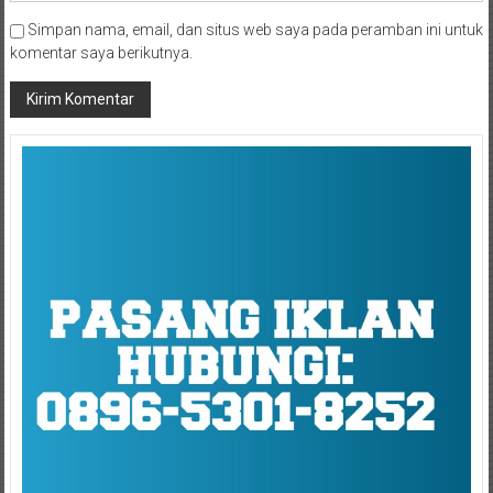
Simpan nama, email, dan situs web saya pada peramban ini untuk
komentar saya berikutnya.