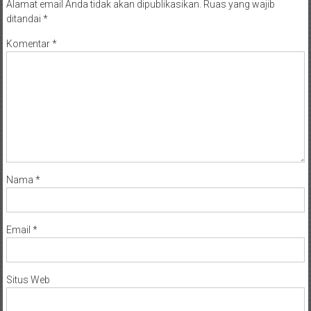
Alamat email Anda tidak akan dipublikasikan.
Ruas yang wajib
ditandai
*
Komentar
*
Nama
*
Email
*
Situs Web