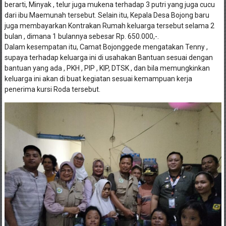
berarti, Minyak , telur juga mukena terhadap 3 putri yang juga cucu
dari ibu Maemunah tersebut. Selain itu, Kepala Desa Bojong baru
juga membayarkan Kontrakan Rumah keluarga tersebut selama 2
bulan , dimana 1 bulannya sebesar Rp. 650.000,-.
Dalam kesempatan itu, Camat Bojonggede mengatakan Tenny ,
supaya terhadap keluarga ini di usahakan Bantuan sesuai dengan
bantuan yang ada , PKH , PIP , KIP, DTSK , dan bila memungkinkan
keluarga ini akan di buat kegiatan sesuai kemampuan kerja
penerima kursi Roda tersebut.