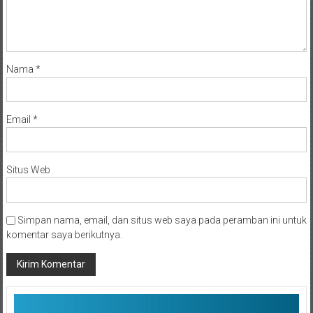
Nama
*
Email
*
Situs Web
Simpan nama, email, dan situs web saya pada peramban ini untuk
komentar saya berikutnya.