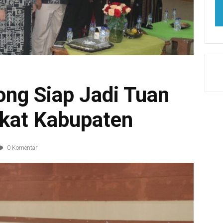
ng Siap Jadi Tuan
kat Kabupaten
0 Komentar