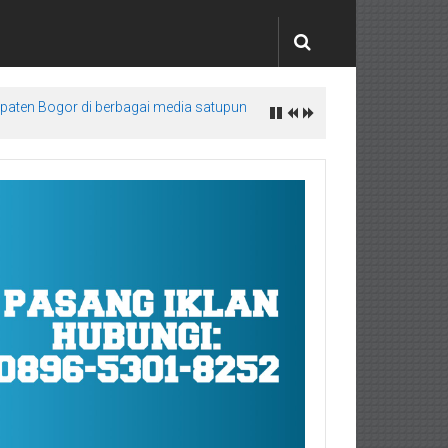
upaten Bogor di berbagai media satupun