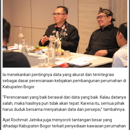
Ia menekankan pentingnya data yang akurat dan terintegrasi
sebagai dasar perencanaan kebijakan pembangunan perumahan di
Kabupaten Bogor.
“Perencanaan yang baik berawal dari data yang baik. Kalau datanya
salah, maka hasilnya pun tidak akan tepat. Karena itu, semua pihak
harus duduk bersama menyatukan data dan persepsi,” tambahnya.
Ajat Rochmat Jatnika juga menyoroti tantangan besar yang
dihadapi Kabupaten Bogor terkait penyediaan kawasan perumahan