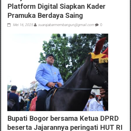
Platform Digital Siapkan Kader
Pramuka Berdaya Saing
Mei 16, 2025
suarajabarmembangun@gmail.com
0
Bupati Bogor bersama Ketua DPRD
beserta Jajarannya peringati HUT RI