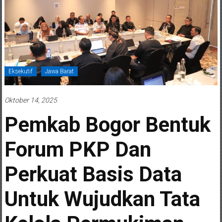
Eksekutif
Jawa Barat
Oktober 14, 2025
Pemkab Bogor Bentuk
Forum PKP Dan
Perkuat Basis Data
Untuk Wujudkan Tata