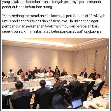
yang layak dan berkelanjutan di tengah pesatnya pertumbuhan
penduduk dan kebutuhan ruang.
“Kami sedang memetakan dua kawasan perumahan di 13 wilayah
untuk melihat efektivitas dan efisiensinya. Hal ini penting agar
pembangunan perumahan tidak menimbulkan persoalan baru
seperti banjir, kriminalitas, atau ketimpangan sosial,” ungkapnya.