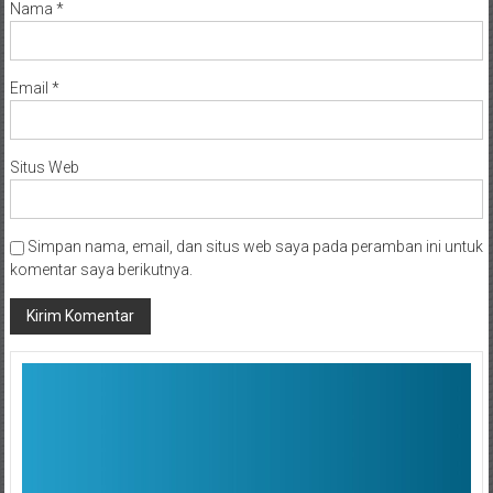
Nama
*
Email
*
Situs Web
Simpan nama, email, dan situs web saya pada peramban ini untuk
komentar saya berikutnya.