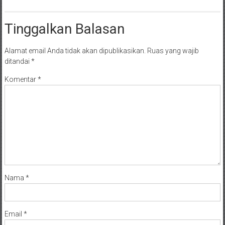
Tinggalkan Balasan
Alamat email Anda tidak akan dipublikasikan.
Ruas yang wajib
ditandai
*
Komentar
*
Nama
*
Email
*