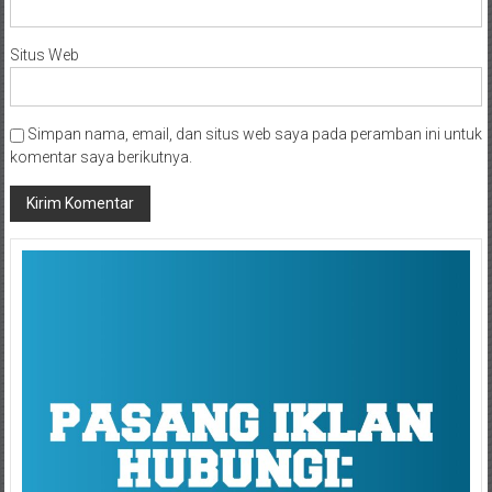
Situs Web
Simpan nama, email, dan situs web saya pada peramban ini untuk
komentar saya berikutnya.