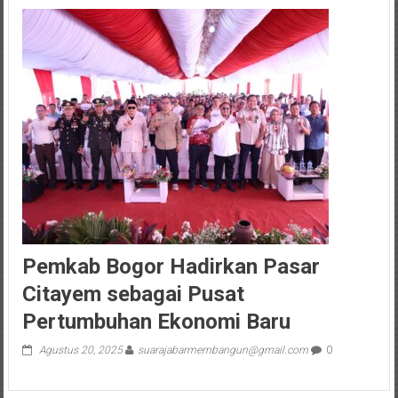
Pemkab Bogor Hadirkan Pasar
Citayem sebagai Pusat
Pertumbuhan Ekonomi Baru
Agustus 20, 2025
suarajabarmembangun@gmail.com
0