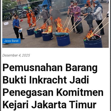
Jawa Barat
Desember 4, 2025
Pemusnahan Barang
Bukti Inkracht Jadi
Penegasan Komitmen
Kejari Jakarta Timur