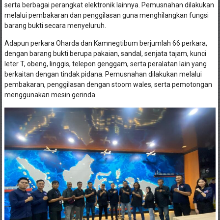
melalui pembakaran dan penggilasan guna menghilangkan fungsi
barang bukti secara menyeluruh.
Adapun perkara Oharda dan Kamnegtibum berjumlah 66 perkara,
dengan barang bukti berupa pakaian, sandal, senjata tajam, kunci
leter T, obeng, linggis, telepon genggam, serta peralatan lain yang
berkaitan dengan tindak pidana. Pemusnahan dilakukan melalui
pembakaran, penggilasan dengan stoom wales, serta pemotongan
menggunakan mesin gerinda.