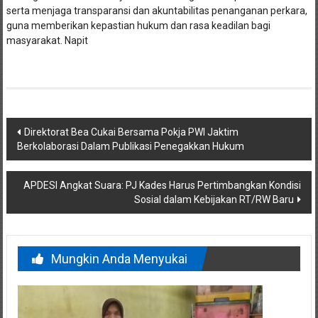
guna memberikan kepastian hukum dan rasa keadilan bagi
masyarakat. Napit
Navigasi
Direktorat Bea Cukai Bersama Pokja PWI Jaktim
Berkolaborasi Dalam Publikasi Penegakkan Hukum
pos
APDESI Angkat Suara: PJ Kades Harus Pertimbangkan Kondisi
Sosial dalam Kebijakan RT/RW Baru
Mungkin Anda Menyukai