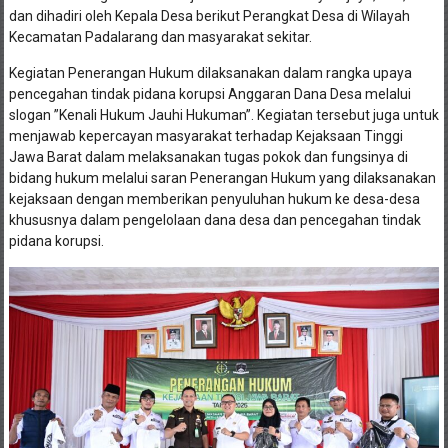
dan dihadiri oleh Kepala Desa berikut Perangkat Desa di Wilayah
Kecamatan Padalarang dan masyarakat sekitar.
Kegiatan Penerangan Hukum dilaksanakan dalam rangka upaya
pencegahan tindak pidana korupsi Anggaran Dana Desa melalui
slogan ”Kenali Hukum Jauhi Hukuman”. Kegiatan tersebut juga untuk
menjawab kepercayan masyarakat terhadap Kejaksaan Tinggi
Jawa Barat dalam melaksanakan tugas pokok dan fungsinya di
bidang hukum melalui saran Penerangan Hukum yang dilaksanakan
kejaksaan dengan memberikan penyuluhan hukum ke desa-desa
khususnya dalam pengelolaan dana desa dan pencegahan tindak
pidana korupsi.