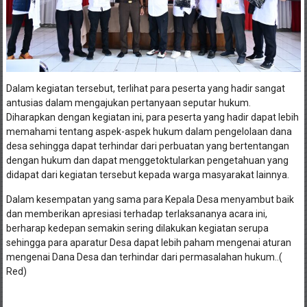
Dalam kegiatan tersebut, terlihat para peserta yang hadir sangat
antusias dalam mengajukan pertanyaan seputar hukum.
Diharapkan dengan kegiatan ini, para peserta yang hadir dapat lebih
memahami tentang aspek-aspek hukum dalam pengelolaan dana
desa sehingga dapat terhindar dari perbuatan yang bertentangan
dengan hukum dan dapat menggetoktularkan pengetahuan yang
didapat dari kegiatan tersebut kepada warga masyarakat lainnya.
Dalam kesempatan yang sama para Kepala Desa menyambut baik
dan memberikan apresiasi terhadap terlaksananya acara ini,
berharap kedepan semakin sering dilakukan kegiatan serupa
sehingga para aparatur Desa dapat lebih paham mengenai aturan
mengenai Dana Desa dan terhindar dari permasalahan hukum..(
Red)