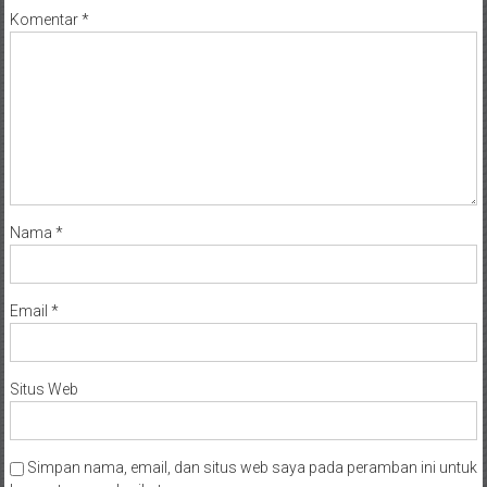
Komentar
*
Nama
*
Email
*
Situs Web
Simpan nama, email, dan situs web saya pada peramban ini untuk