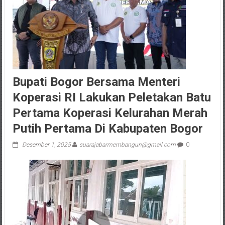
Bupati Bogor Bersama Menteri
Koperasi RI Lakukan Peletakan Batu
Pertama Koperasi Kelurahan Merah
Putih Pertama Di Kabupaten Bogor
Desember 1, 2025
suarajabarmembangun@gmail.com
0