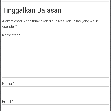
Tinggalkan Balasan
Alamat email Anda tidak akan dipublikasikan.
Ruas yang wajib
ditandai
*
Komentar
*
Nama
*
Email
*