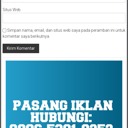
Situs Web
Simpan nama, email, dan situs web saya pada peramban ini untuk
komentar saya berikutnya.