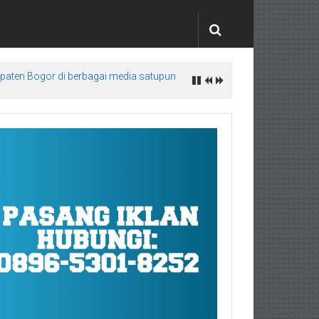
upaten Bogor di berbagai media satupun