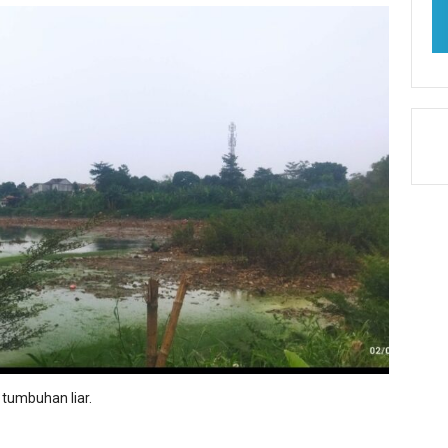
 tumbuhan liar.