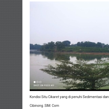
Kondisi Situ Cikaret yang di penuhi Sedimentasi dan
Cibinong. SIM. Com