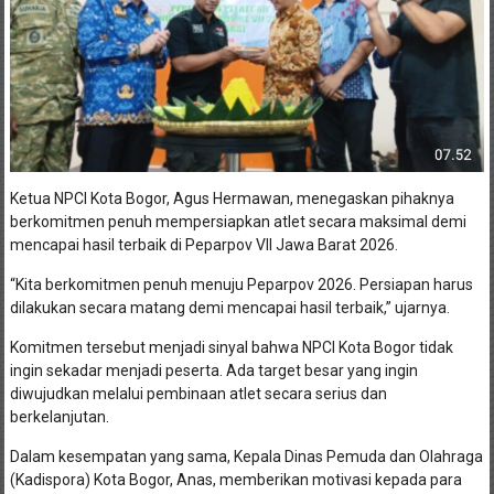
Ketua NPCI Kota Bogor, Agus Hermawan, menegaskan pihaknya
berkomitmen penuh mempersiapkan atlet secara maksimal demi
mencapai hasil terbaik di Peparpov VII Jawa Barat 2026.
“Kita berkomitmen penuh menuju Peparpov 2026. Persiapan harus
dilakukan secara matang demi mencapai hasil terbaik,” ujarnya.
Komitmen tersebut menjadi sinyal bahwa NPCI Kota Bogor tidak
ingin sekadar menjadi peserta. Ada target besar yang ingin
diwujudkan melalui pembinaan atlet secara serius dan
berkelanjutan.
Dalam kesempatan yang sama, Kepala Dinas Pemuda dan Olahraga
(Kadispora) Kota Bogor, Anas, memberikan motivasi kepada para