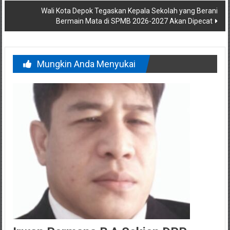
Wali Kota Depok Tegaskan Kepala Sekolah yang Berani
Bermain Mata di SPMB 2026-2027 Akan Dipecat
Mungkin Anda Menyukai