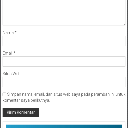
Nama
*
Email
*
Situs Web
Simpan nama, email, dan situs web saya pada peramban ini untuk
komentar saya berikutnya.