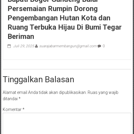
Persemaian Rumpin Dorong
Pengembangan Hutan Kota dan
Ruang Terbuka Hijau Di Bumi Tegar
Beriman
Juli 29, 2025
suarajabarmembangun@gmail.com
0
Tinggalkan Balasan
Alamat email Anda tidak akan dipublikasikan.
Ruas yang wajib
ditandai
*
Komentar
*